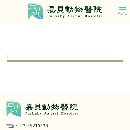
-
-
|
02-85219838